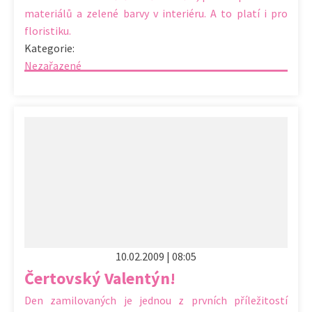
materiálů a zelené barvy v interiéru. A to platí i pro
floristiku.
Kategorie:
Nezařazené
10.02.2009 | 08:05
Čertovský Valentýn!
Den zamilovaných je jednou z prvních příležitostí