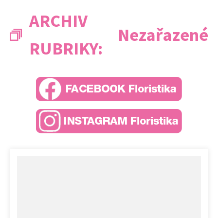
ARCHIV
Nezařazené
RUBRIKY: