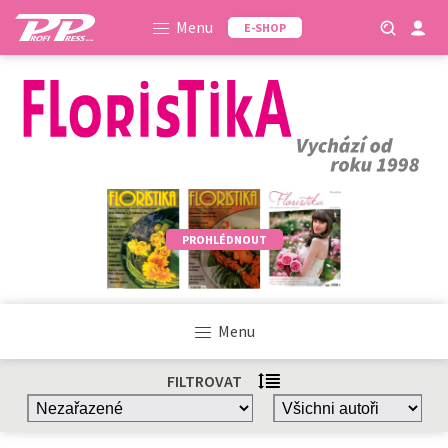
Menu
E-SHOP
PROHLÉDNOUT
Menu
FILTROVAT