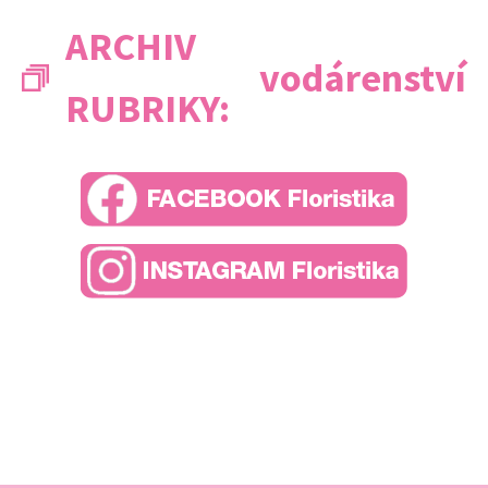
ARCHIV
vodárenství
RUBRIKY: