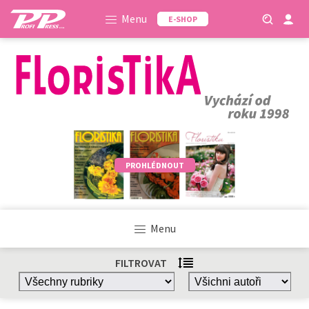
Menu
E-SHOP
PROHLÉDNOUT
Menu
FILTROVAT