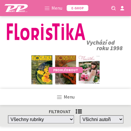
Menu
E-SHOP
PROHLÉDNOUT
Menu
FILTROVAT