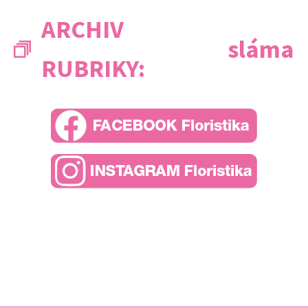
ARCHIV
sláma
RUBRIKY: