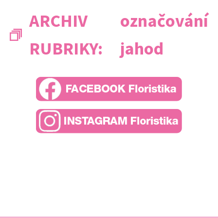
ARCHIV
označování
RUBRIKY:
jahod