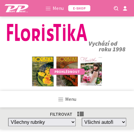
Menu
E-SHOP
PROHLÉDNOUT
Menu
FILTROVAT