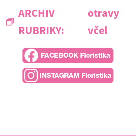
ARCHIV
otravy
RUBRIKY:
včel