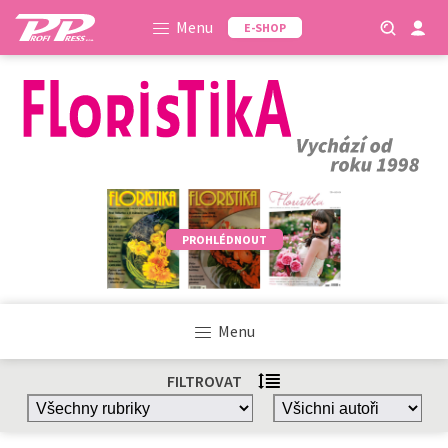
Menu
E-SHOP
PROHLÉDNOUT
Menu
FILTROVAT