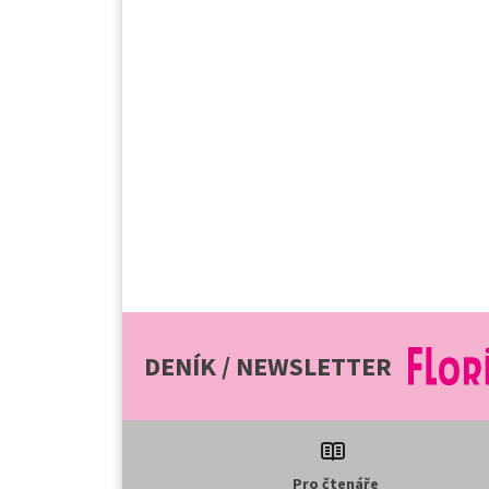
DENÍK / NEWSLETTER
Pro čtenáře