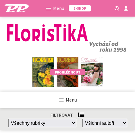
Menu
E-SHOP
PROHLÉDNOUT
Menu
FILTROVAT