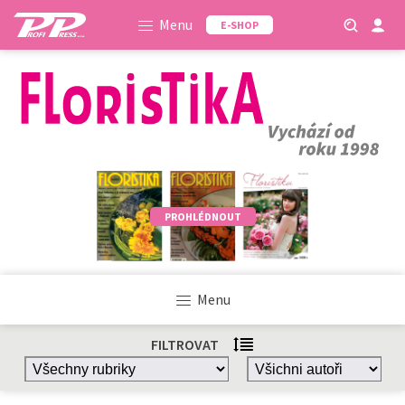
Menu
E-SHOP
PROHLÉDNOUT
Menu
FILTROVAT