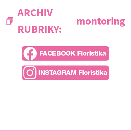
ARCHIV
montoring
RUBRIKY: