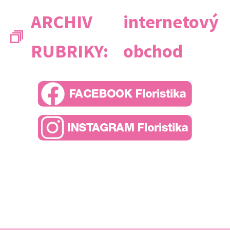
ARCHIV
internetový
RUBRIKY:
obchod