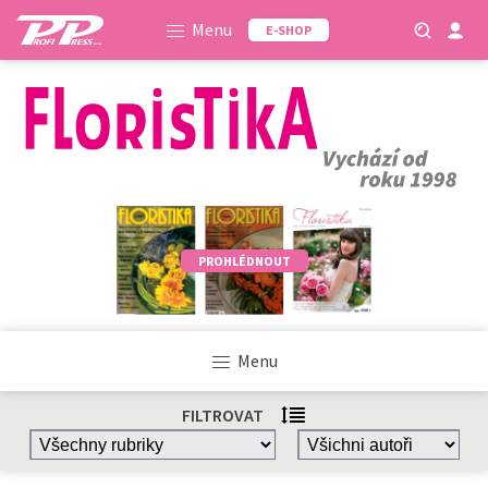
Menu
E-SHOP
PROHLÉDNOUT
Menu
FILTROVAT