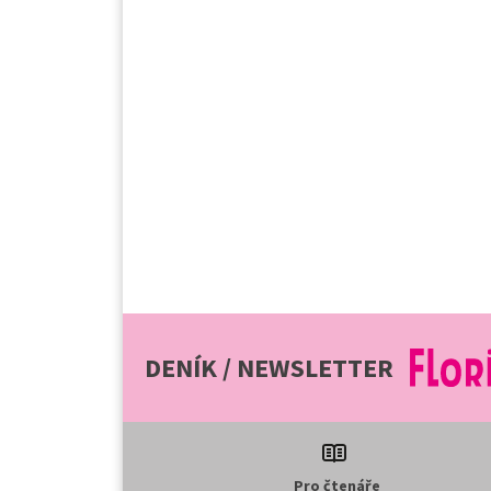
DENÍK / NEWSLETTER
Pro čtenáře