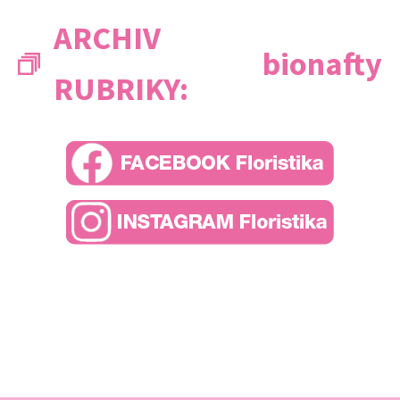
ARCHIV
bionafty
RUBRIKY: