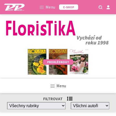
Menu
E-SHOP
PROHLÉDNOUT
Menu
FILTROVAT