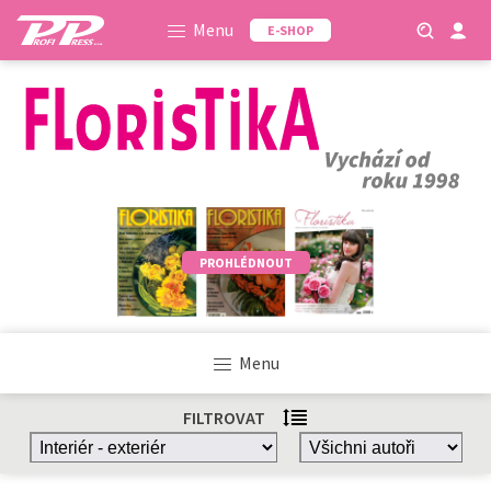
Menu
E-SHOP
PROHLÉDNOUT
Menu
FILTROVAT